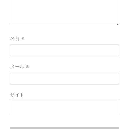
ョ
ン
名前
※
メール
※
サイト