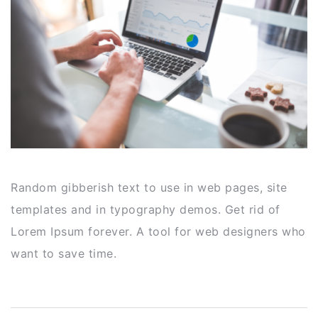
Random gibberish text to use in web pages, site
templates and in typography demos. Get rid of
Lorem Ipsum forever. A tool for web designers who
want to save time.